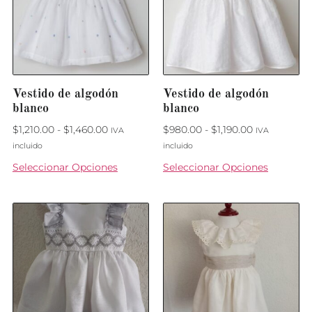
Vestido de algodón
Vestido de algodón
blanco
blanco
$
1,210.00
-
$
1,460.00
$
980.00
-
$
1,190.00
IVA
IVA
incluido
incluido
Seleccionar Opciones
Seleccionar Opciones