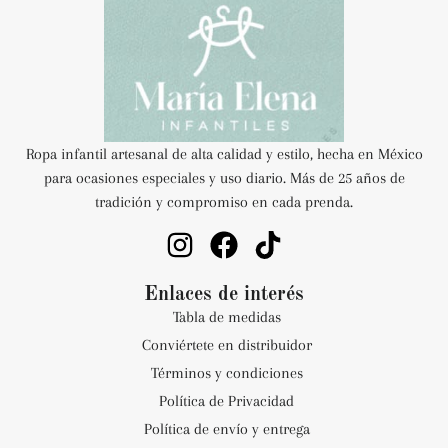
Ropa infantil artesanal de alta calidad y estilo, hecha en México
para ocasiones especiales y uso diario. Más de 25 años de
tradición y compromiso en cada prenda.
Enlaces de interés
Tabla de medidas
Conviértete en distribuidor
Términos y condiciones
Política de Privacidad
Política de envío y entrega