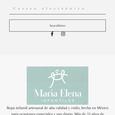
Inscribirse
Ropa infantil artesanal de alta calidad y estilo, hecha en México
para ocasiones especiales y uso diario. Más de 25 años de