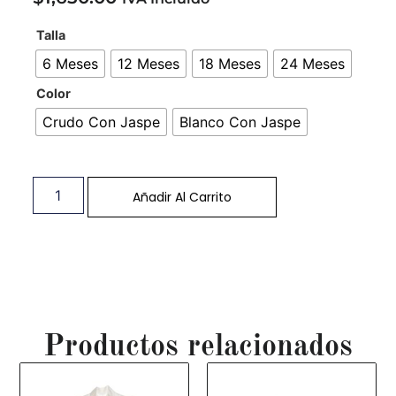
Talla
6 Meses
12 Meses
18 Meses
24 Meses
Color
Crudo Con Jaspe
Blanco Con Jaspe
Añadir Al Carrito
Productos relacionados