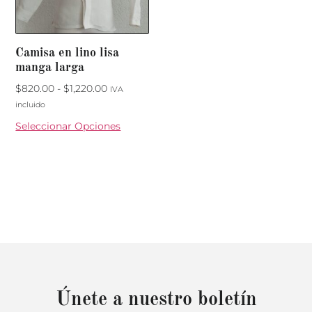
Camisa en lino lisa
manga larga
$
820.00
-
$
1,220.00
IVA
incluido
Seleccionar Opciones
Únete a nuestro boletín