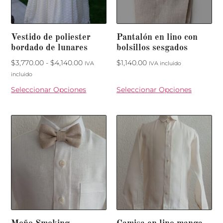
Vestido de poliester
Pantalón en lino con
bordado de lunares
bolsillos sesgados
$
3,770.00
-
$
4,140.00
$
1,140.00
IVA
IVA incluido
incluido
Seleccionar Opciones
Seleccionar Opciones