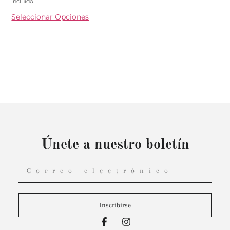
incluido
Seleccionar Opciones
Únete a nuestro boletín
Inscribirse