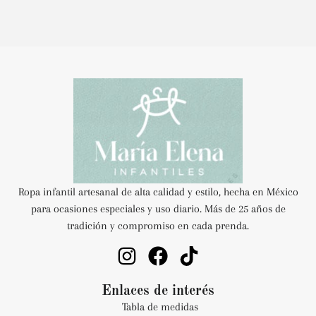
Ropa infantil artesanal de alta calidad y estilo, hecha en México
para ocasiones especiales y uso diario. Más de 25 años de
tradición y compromiso en cada prenda.
Enlaces de interés
Tabla de medidas