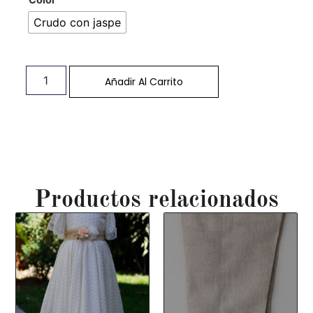
Crudo con jaspe
Añadir Al Carrito
Productos relacionados