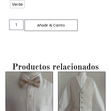
Verde
Añadir Al Carrito
Productos relacionados