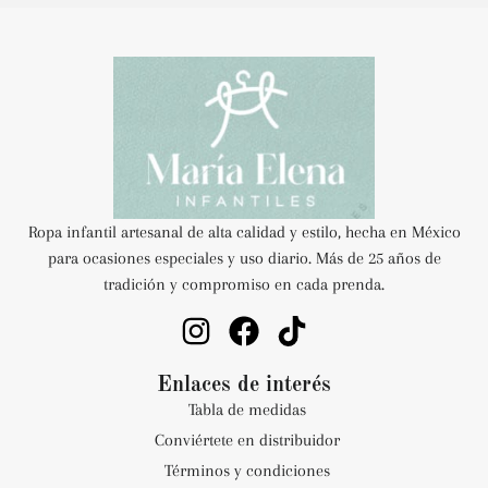
Ropa infantil artesanal de alta calidad y estilo, hecha en México
para ocasiones especiales y uso diario. Más de 25 años de
tradición y compromiso en cada prenda.
Enlaces de interés
Tabla de medidas
Conviértete en distribuidor
Términos y condiciones