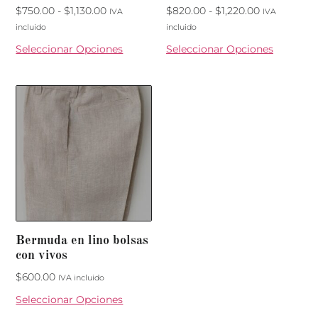
$
750.00
-
$
1,130.00
$
820.00
-
$
1,220.00
IVA
IVA
incluido
incluido
Seleccionar Opciones
Seleccionar Opciones
Bermuda en lino bolsas
con vivos
$
600.00
IVA incluido
Seleccionar Opciones