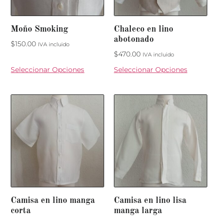
Moño Smoking
Chaleco en lino
abotonado
$
150.00
IVA incluido
$
470.00
IVA incluido
Seleccionar Opciones
Seleccionar Opciones
Camisa en lino manga
Camisa en lino lisa
corta
manga larga