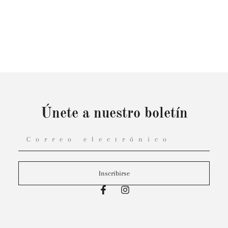
Únete a nuestro boletín
Inscribirse