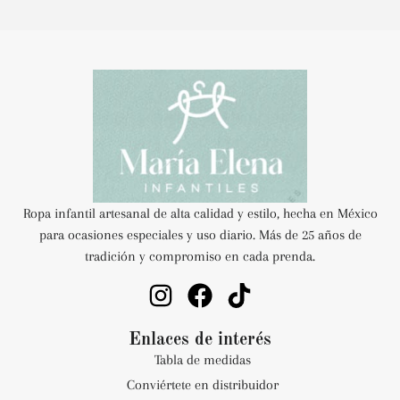
Ropa infantil artesanal de alta calidad y estilo, hecha en México
para ocasiones especiales y uso diario. Más de 25 años de
tradición y compromiso en cada prenda.
Enlaces de interés
Tabla de medidas
Conviértete en distribuidor