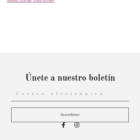
Seleccionar Opciones
Únete a nuestro boletín
Inscribirse