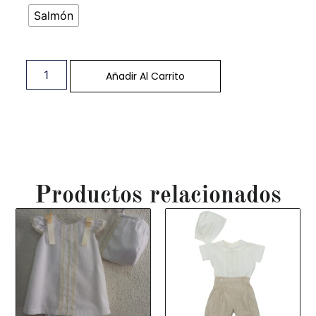
Salmón
Añadir Al Carrito
Productos relacionados