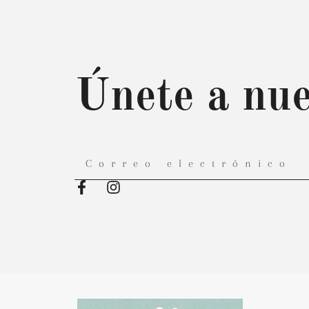
Únete a nue