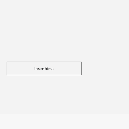
Inscribirse