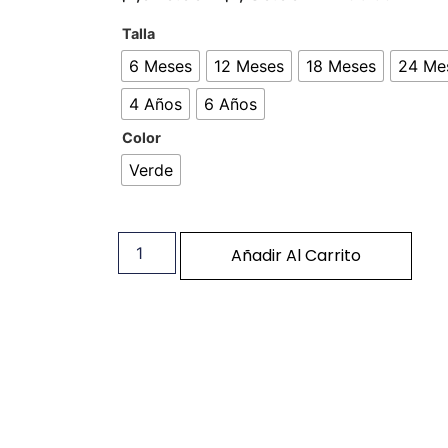
Talla
6 Meses
12 Meses
18 Meses
24 Me
4 Años
6 Años
Color
Verde
Añadir Al Carrito