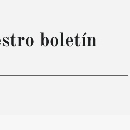
stro boletín