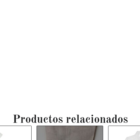
Productos relacionados