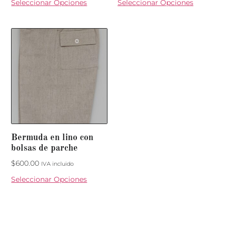
Seleccionar Opciones
Seleccionar Opciones
Bermuda en lino con
bolsas de parche
$
600.00
IVA incluido
Seleccionar Opciones