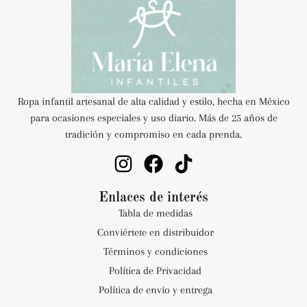
Ropa infantil artesanal de alta calidad y estilo, hecha en México
para ocasiones especiales y uso diario. Más de 25 años de
tradición y compromiso en cada prenda.
Enlaces de interés
Tabla de medidas
Conviértete en distribuidor
Términos y condiciones
Política de Privacidad
Política de envío y entrega