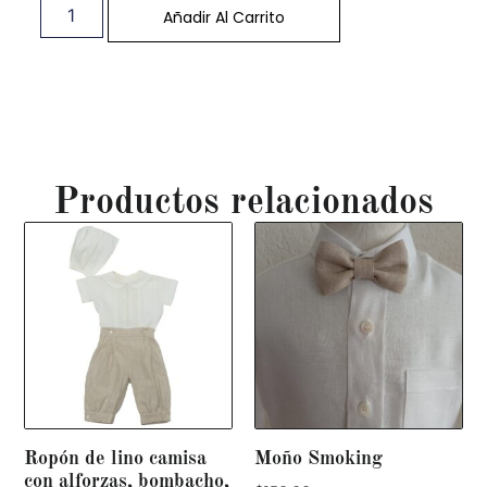
Añadir Al Carrito
Productos relacionados
Ropón de lino camisa
Moño Smoking
con alforzas, bombacho,