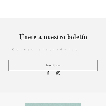
Únete a nuestro boletín
Inscribirse