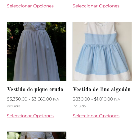
Seleccionar Opciones
Seleccionar Opciones
Vestido de pique crudo
Vestido de lino algodón
$
3,330.00
-
$
3,660.00
$
830.00
-
$
1,010.00
IVA
IVA
incluido
incluido
Seleccionar Opciones
Seleccionar Opciones