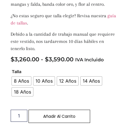
mangas y falda, banda color oro, y flor al centro.
¿No estas seguro que talla elegir? Revisa nuestra
guía
de tallas
.
Debido a la cantidad de trabajo manual que requiere
este vestido, nos tardaremos 10 días hábiles en
tenerlo listo.
$
3,260.00
-
$
3,590.00
IVA Incluido
Talla
8 Años
10 Años
12 Años
14 Años
18 Años
Añadir Al Carrito