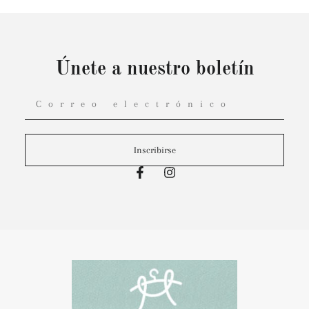
Únete a nuestro boletín
Inscribirse