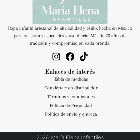
Ropa infantil artesanal de alta calidad y estilo, hecha en México
para ocasiones especiales y uso diario. Más de 25 años de
tradición y compromiso en cada prenda.
Enlaces de interés
Tabla de medidas
Conviértete en distribuidor
Términos y condiciones
Política de Privacidad
Política de envío y entrega
2026, María Elena Infantiles