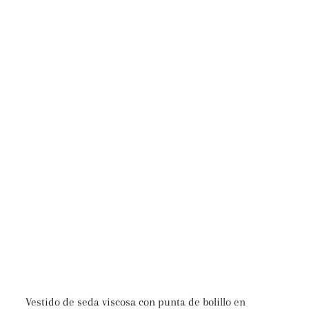
Vestido de seda viscosa con punta de bolillo en