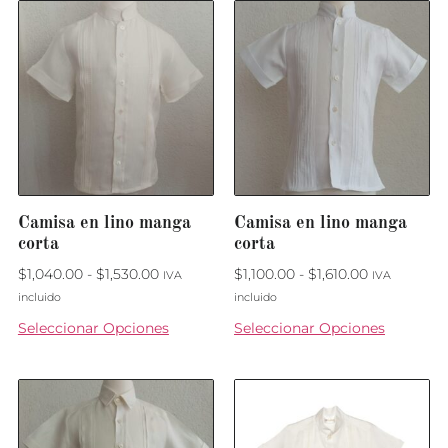
Camisa en lino manga
Camisa en lino manga
corta
corta
$
1,040.00
-
$
1,530.00
$
1,100.00
-
$
1,610.00
IVA
IVA
incluido
incluido
Seleccionar Opciones
Seleccionar Opciones