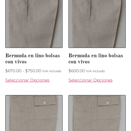
Bermuda en lino bolsas
Bermuda en lino bolsas
con vivos
con vivos
$
670.00
-
$
750.00
$
600.00
IVA incluido
IVA incluido
Seleccionar Opciones
Seleccionar Opciones