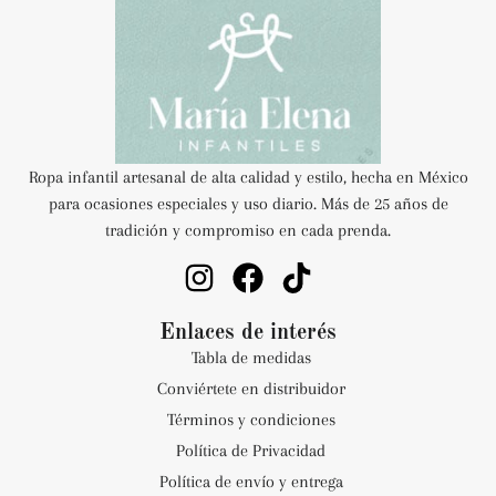
Ropa infantil artesanal de alta calidad y estilo, hecha en México
para ocasiones especiales y uso diario. Más de 25 años de
tradición y compromiso en cada prenda.
Enlaces de interés
Tabla de medidas
Conviértete en distribuidor
Términos y condiciones
Política de Privacidad
Política de envío y entrega