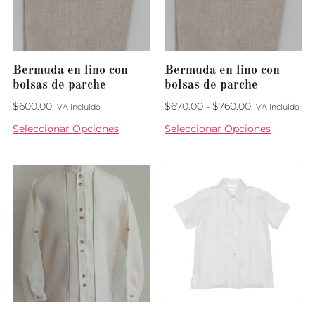
Bermuda en lino con
Bermuda en lino con
bolsas de parche
bolsas de parche
$
600.00
$
670.00
-
$
760.00
IVA incluido
IVA incluido
Seleccionar Opciones
Seleccionar Opciones