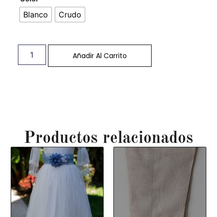
Blanco
Crudo
Añadir Al Carrito
Productos relacionados