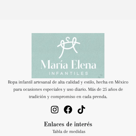
Ropa infantil artesanal de alta calidad y estilo, hecha en México
para ocasiones especiales y uso diario. Más de 25 años de
tradición y compromiso en cada prenda.
Enlaces de interés
Tabla de medidas