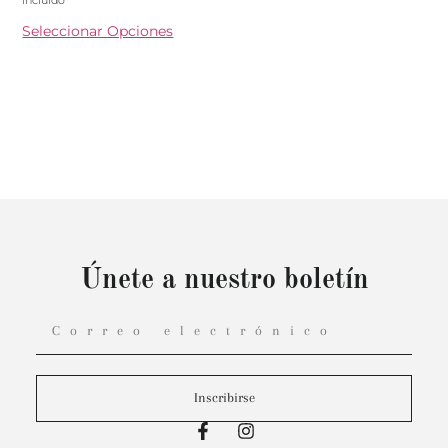
incluido
Seleccionar Opciones
Únete a nuestro boletín
Inscribirse