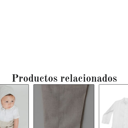
Productos relacionados