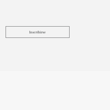
Inscribirse