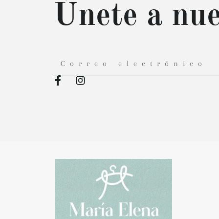
Únete a nue