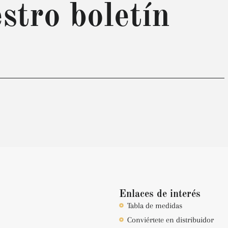
stro boletín
Enlaces de interés
Tabla de medidas
Conviértete en distribuidor