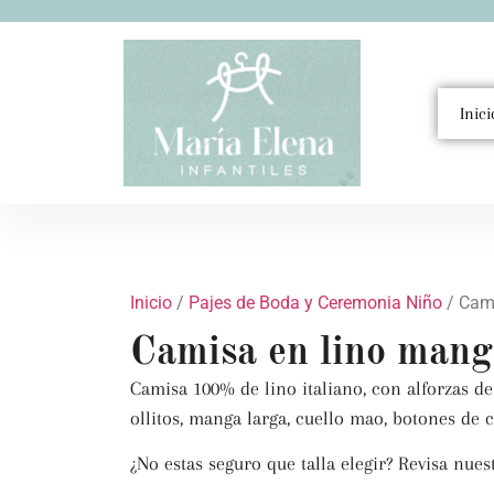
Inici
Inicio
/
Pajes de Boda y Ceremonia Niño
/ Cami
Camisa en lino mang
Camisa 100% de lino italiano, con alforzas de
ollitos, manga larga, cuello mao, botones de 
¿No estas seguro que talla elegir? Revisa nues