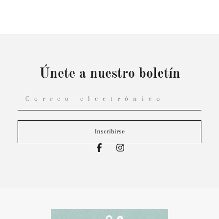
Únete a nuestro boletín
Inscribirse