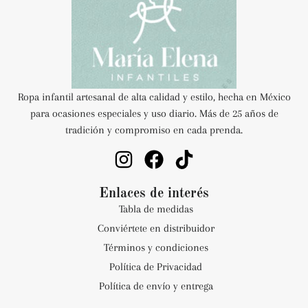
Ropa infantil artesanal de alta calidad y estilo, hecha en México
para ocasiones especiales y uso diario. Más de 25 años de
tradición y compromiso en cada prenda.
Enlaces de interés
Tabla de medidas
Conviértete en distribuidor
Términos y condiciones
Política de Privacidad
Política de envío y entrega