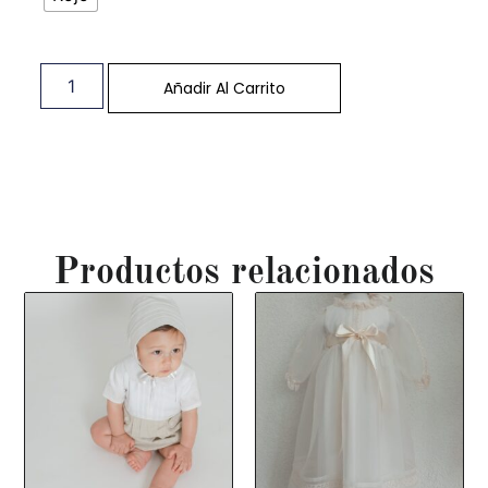
Añadir Al Carrito
Productos relacionados