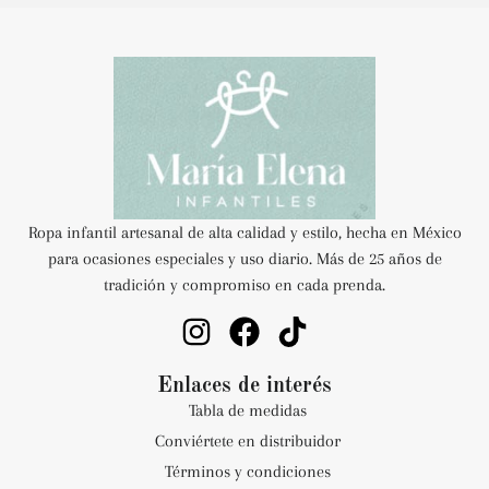
Ropa infantil artesanal de alta calidad y estilo, hecha en México
para ocasiones especiales y uso diario. Más de 25 años de
tradición y compromiso en cada prenda.
Enlaces de interés
Tabla de medidas
Conviértete en distribuidor
Términos y condiciones