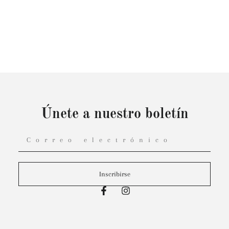
Únete a nuestro boletín
Inscribirse