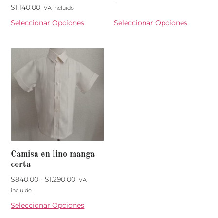
$
1,140.00
IVA incluido
Seleccionar Opciones
Seleccionar Opciones
Camisa en lino manga
corta
$
840.00
-
$
1,290.00
IVA
incluido
Seleccionar Opciones